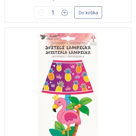
Do košíka