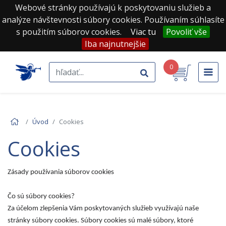
Webové stránky používajú k poskytovaniu služieb a
analýze návštevnosti súbory cookies. Používaním súhlasíte
s použitím súborov cookies.
Viac tu
Povoliť vše
Iba najnutnejšie
0
Úvod
Cookies
Cookies
Zásady používania súborov cookies
Čo sú súbory cookies?
Za účelom zlepšenia Vám poskytovaných služieb využívajú naše
stránky súbory cookies. Súbory cookies sú malé súbory, ktoré