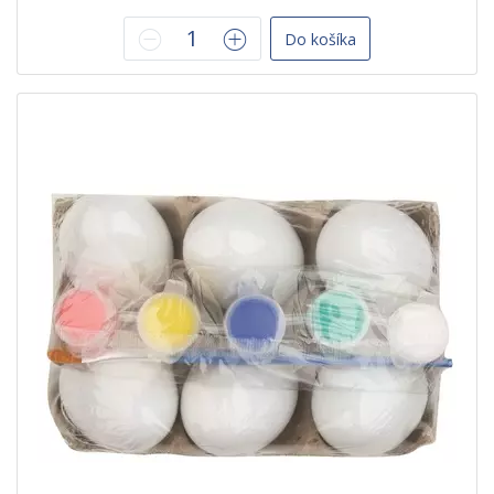
Do košíka