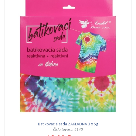
Batikovacia sada ZÁKLADNÁ 3 x 5g
Číslo tovaru: 6140