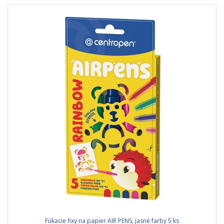
Fúkacie fixy na papier AIR PENS, jasné farby 5 ks