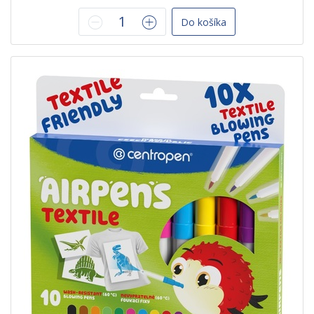
Do košíka