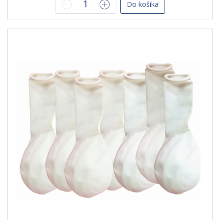
Do košíka