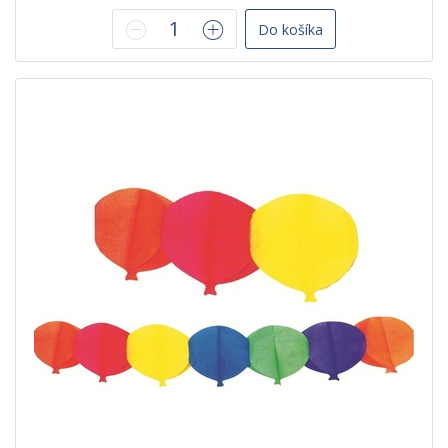
Do košíka