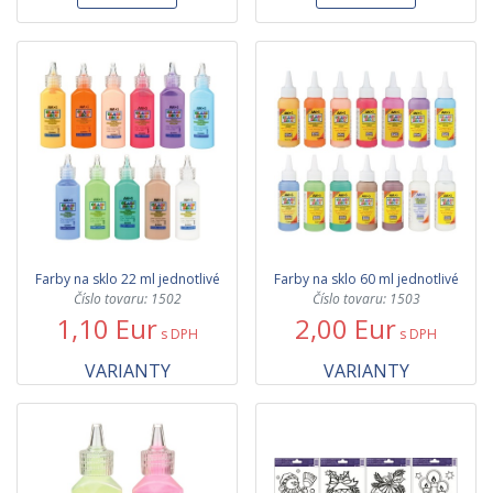
Farby na sklo 22 ml jednotlivé
Farby na sklo 60 ml jednotlivé
Číslo tovaru: 1502
Číslo tovaru: 1503
1,10 Eur
2,00 Eur
s DPH
s DPH
VARIANTY
VARIANTY