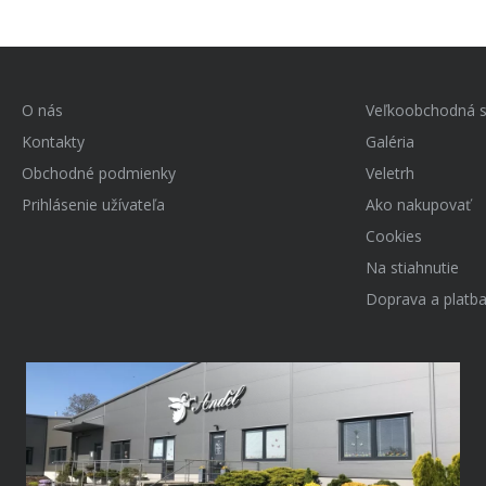
O nás
Veľkoobchodná s
Kontakty
Galéria
Obchodné podmienky
Veletrh
Prihlásenie užívateľa
Ako nakupovať
Cookies
Na stiahnutie
Doprava a platb