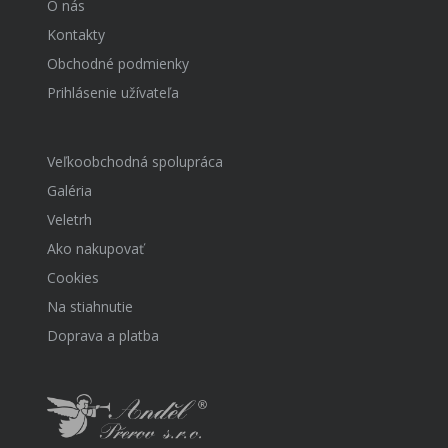
O nás
Kontakty
Obchodné podmienky
Prihlásenie užívateľa
Veľkoobchodná spolupráca
Galéria
Veletrh
Ako nakupovať
Cookies
Na stiahnutie
Doprava a platba