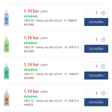
1,10 Eur
s DPH
skladom
1502-09 - Farby na sklo 22 ml - 9. TMAVO
Do košíka
MODRÁ
1,10 Eur
s DPH
skladom
1502-10 - Farby na sklo 22 ml - 10. SVETLO
Do košíka
ZELENÁ
1,10 Eur
s DPH
skladom
1502-11 - Farby na sklo 22 ml - 11. TMAVO
Do košíka
ZELENÁ
1,10 Eur
s DPH
skladom
1502-12 - Farby na sklo 22 ml - 12. SVETLO
Do košíka
HNEDÁ