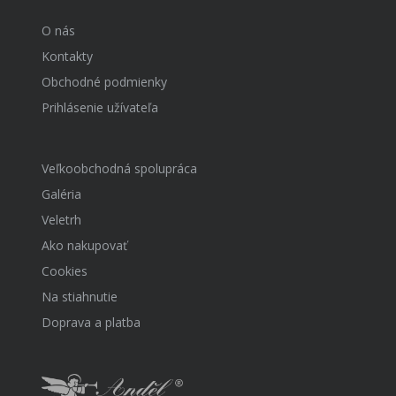
O nás
Kontakty
Obchodné podmienky
Prihlásenie užívateľa
Veľkoobchodná spolupráca
Galéria
Veletrh
Ako nakupovať
Cookies
Na stiahnutie
Doprava a platba