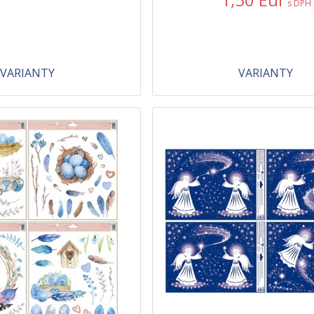
s DPH
VARIANTY
VARIANTY