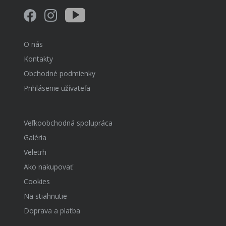
O nás
Kontakty
Obchodné podmienky
Prihlásenie užívateľa
Veľkoobchodná spolupráca
Galéria
Veletrh
Ako nakupovať
Cookies
Na stiahnutie
Doprava a platba