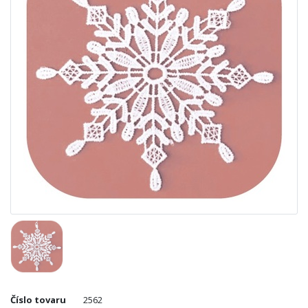
Číslo tovaru
2562