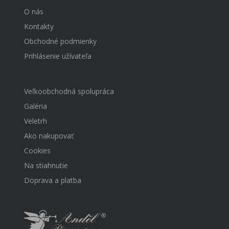
O nás
Kontakty
Obchodné podmienky
Prihlásenie užívateľa
Veľkoobchodná spolupráca
Galéria
Veletrh
Ako nakupovať
Cookies
Na stiahnutie
Doprava a platba